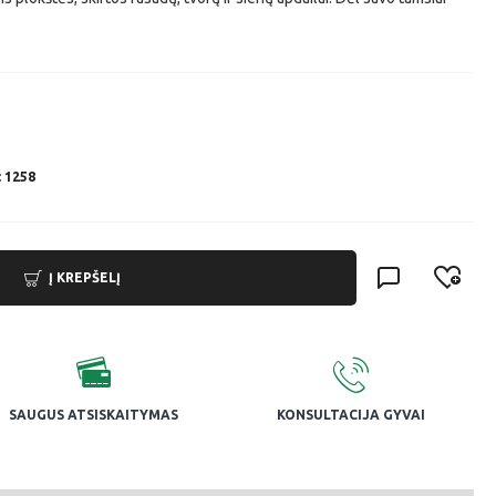
 1258
Į KREPŠELĮ
SAUGUS ATSISKAITYMAS
KONSULTACIJA GYVAI