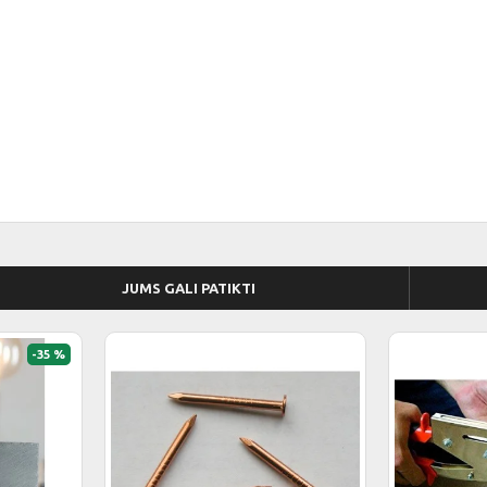
JUMS GALI PATIKTI
-35 %